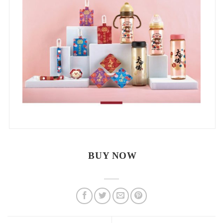
BUY NOW